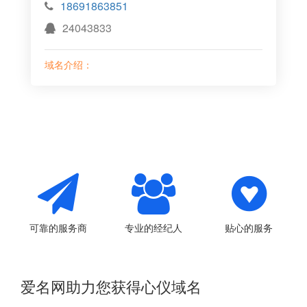
18691863851
24043833
域名介绍：
可靠的服务商
专业的经纪人
贴心的服务
爱名网助力您获得心仪域名