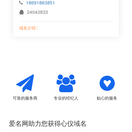
18691863851
24043833
域名介绍：
可靠的服务商
专业的经纪人
贴心的服务
爱名网助力您获得心仪域名