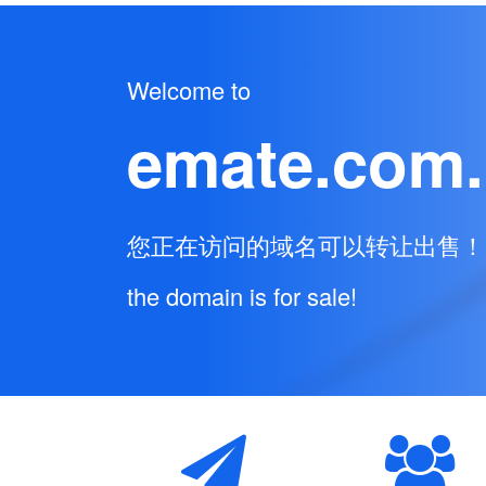
Welcome to
emate.com
您正在访问的域名可以转让出售！
the domain is for sale!