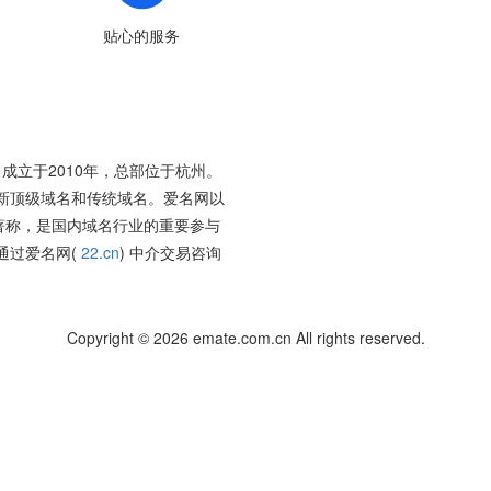
贴心的服务
成立于2010年，总部位于杭州。
新顶级域名和传统域名。爱名网以
著称，是国内域名行业的重要参与
通过爱名网(
22.cn
) 中介交易咨询
Copyright © 2026 emate.com.cn All rights reserved.