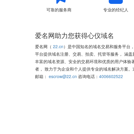
可靠的服务商
专业的经纪人
爱名网助力您获得心仪域名
爱名网（
22.cn
）是中国知名的域名交易和服务平台，
平台提供域名注册、交易、拍卖、托管等服务， 涵盖
丰富的域名资源、安全的交易环境和优质的用户体验
者， 致力于为企业和个人提供专业的域名解决方案。
邮箱：
escrow@22.cn
咨询电话：
4006602522