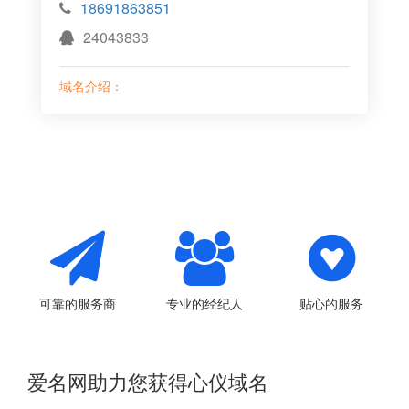
18691863851
24043833
域名介绍：
可靠的服务商
专业的经纪人
贴心的服务
爱名网助力您获得心仪域名